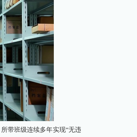
所带班级连续多年实现“无违