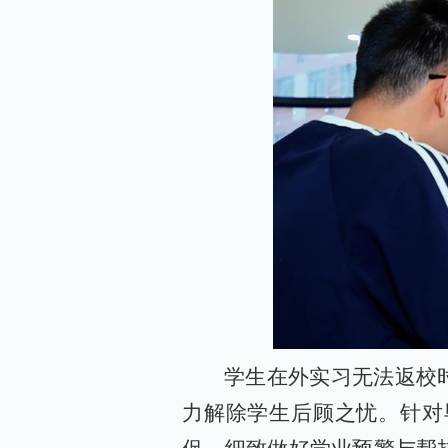
学生在外实习无法返校
力解除学生后顾之忧。针对