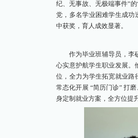
纪、无事故、无极端事件”的
党，多名学业困难学生成功
中获奖，育人成效显著。
作为毕业班辅导员，李
心实意护航学生职业发展。
位，全力为学生拓宽就业路
常态化开展 “简历门诊” 
身定制就业方案，全方位提