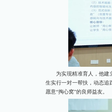
为实现精准育人，他建
生实行一对一帮扶，动态追
愿意“掏心窝”的良师益友。