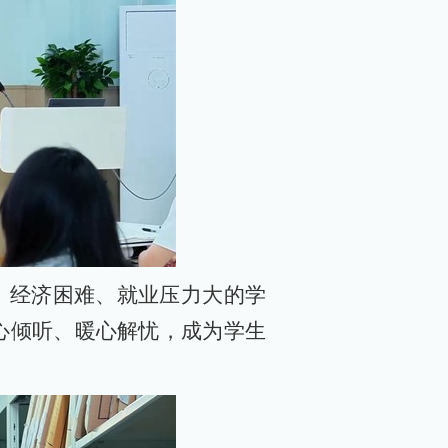
、经济困难、就业压力大的学
心倾听、暖心解忧，成为学生