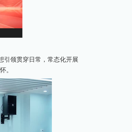
思想引领贯穿日常，常态化开展
怀。