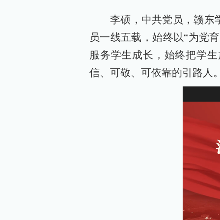
李硕，中共党员，赣东
员一线五载，始终以“为党
服务学生成长，始终把学生
信、可敬、可依靠的引路人