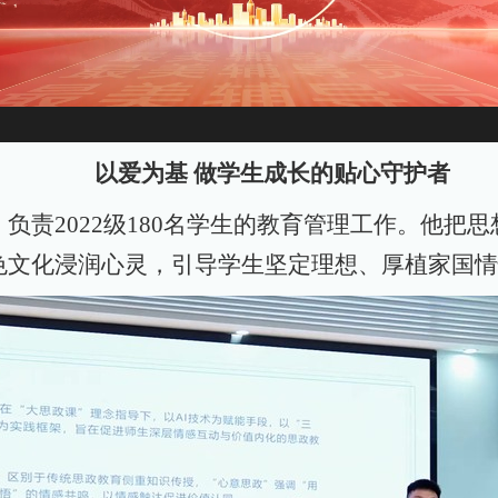
以爱为基 做学生成长的贴心守护者
负责2022级180名学生的教育管理工作。他把
色文化浸润心灵，引导学生坚定理想、厚植家国情