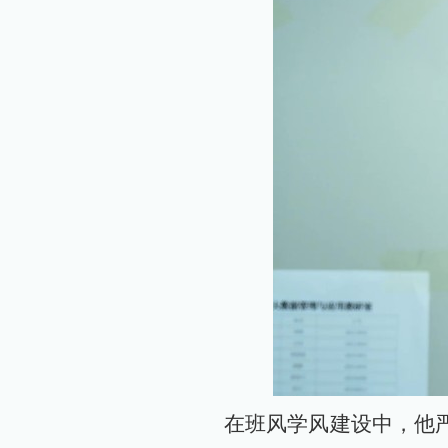
在班风学风建设中，他