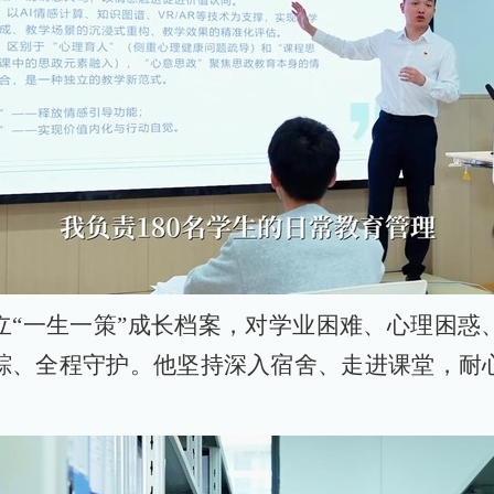
立“一生一策”成长档案，对学业困难、心理困惑
踪、全程守护。他坚持深入宿舍、走进课堂，耐