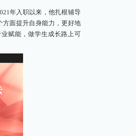
021年入职以来，他扎根辅导
个方面提升自身能力，更好地
专业赋能，做学生成长路上可