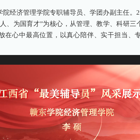
学院经济管理学院专职辅导员、学团办副主任。2
育人、为国育才”为核心，从管理、教学、科研三
放在心中最高位置，以真心陪伴、实干担当、
。