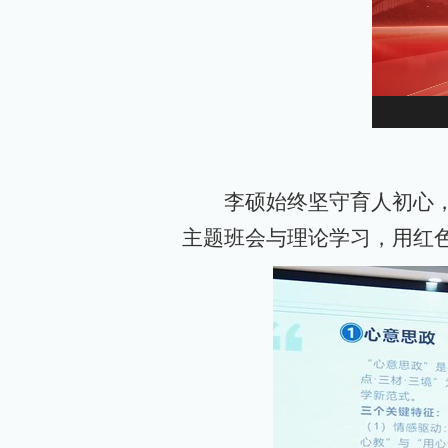
李硕始终坚守育人初心，
主题班会与理论学习，用红