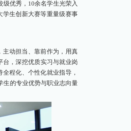
校级优秀，10余名学生光荣入
大学生创新大赛等重量级赛事
，主动担当、靠前作为，用真
平台，深挖优质实习与就业岗
持全程化、个性化就业指导，
位学生的专业优势与职业志向量