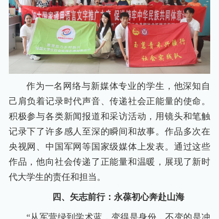
作为一名网络与新媒体专业的学生，他深知自
己肩负着记录时代声音、传递社会正能量的使命。
积极参与各类新闻报道和采访活动，用镜头和笔触
记录下了许多感人至深的瞬间和故事。作品多次在
央视网、中国军网等国家级媒体上发表。通过这些
作品，他向社会传递了正能量和温暖，展现了新时
代大学生的责任和担当。
四、矢志前行：永葆初心奔赴山海
“从军营绿到学术蓝，变得是身份，不变的是冲