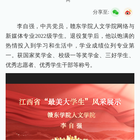
网
分享至:
一站式服务平台
校长信箱
合格评估专题网
李自强，中共党员，赣东学院人文学院网络与
新媒体专业2022级学生。退役复学后，他以饱满的
热情投入到学习和生活中，学业成绩位列专业第
一。获国家奖学金、校级一等奖学金、三好学生、
优秀志愿者、优秀学生干部等称号。