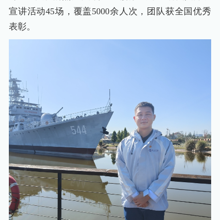
宣讲活动45场，覆盖5000余人次，团队获全国优秀
表彰。