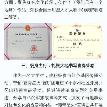
方面，聚焦红色文化传承，创作了《我们只有一个
地球》作品，荣获全国应用型人才大赛“民族魂”赛道
二等奖。
三、躬身力行：扎根大地书写青春答卷
作为一名大学生，他积极参与红色基因传播活
动，带领“赣青星火”宣讲团走进16个乡村社区开展井
冈山精神宣讲活动。通过讲述革命先烈的英勇事
迹、分享自己的军旅故事等方式，激发了当地群众
对红色文化的热爱和向往。“赣青星火”宣讲团共开展