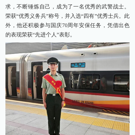
求，不断锤炼自己，成为了一名优秀的武警战士。
荣获“优秀义务兵”称号，并入选“四有”优秀士兵。此
外，他还积极参与国庆70周年安保任务，凭借出色
的表现荣获“先进个人”表彰。