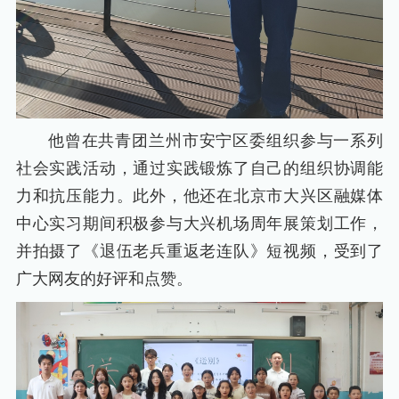
他曾在共青团兰州市安宁区委组织参与一系列
社会实践活动，通过实践锻炼了自己的组织协调能
力和抗压能力。此外，他还在北京市大兴区融媒体
中心实习期间积极参与大兴机场周年展策划工作，
并拍摄了《退伍老兵重返老连队》短视频，受到了
广大网友的好评和点赞。