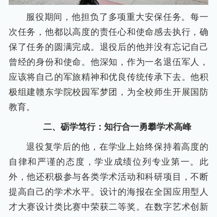
服役期间，他担负了多项重大安保任务。每一
次任务，他都以高度的责任心和使命感去执行，确
保了任务的圆满完成。退役后的他并没有忘记自己
曾经的身份和使命。他深知，作为一名退伍军人，
应该将自己的军旅精神和优良传统传承下去。他积
极组建赣东学院校园军梦团，为全校师生开展国防
教育。
二、砺学笃行：知行合一勇攀学术高峰
退役复学后的他，在学业上始终保持着高度的
自律和严谨的态度，学业成绩位列专业第一。此
外，他还积极参与各类学术活动和科研项目，不断
提高自己的学术水平。设计的海报在全国应用型人
才大赛设计类比赛中荣获二等奖。在数字艺术创新