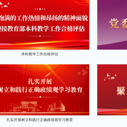
本科教学工作合格评估
扎实开展树立和践行正确政绩观学习教育