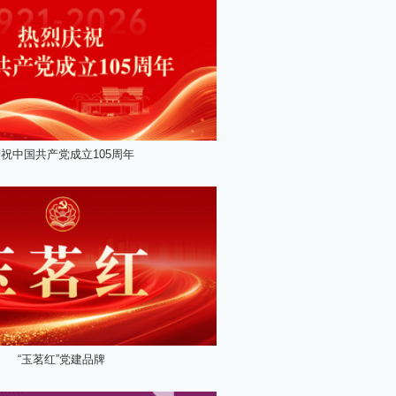
祝中国共产党成立105周年
“玉茗红”党建品牌