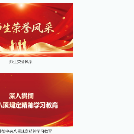
师生荣誉风采
贯彻中央八项规定精神学习教育