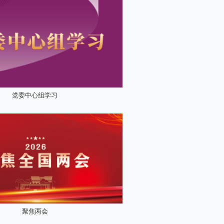
党委中心组学习
聚焦两会