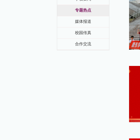
专题热点
媒体报道
校园传真
合作交流