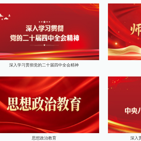
深入学习贯彻党的二十届四中全会精神
思想政治教育
深入