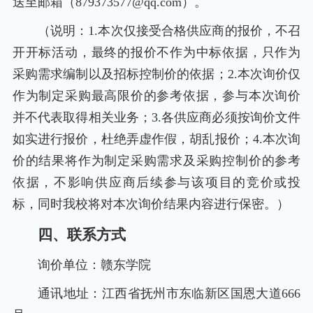
送至邮箱（879373577@qq.com）。
（说明：1.本次仅接受合格供应商的报价，不召
开开标活动，最终的报价不作为中标依据，只作为
采购需求编制以及招标控制价的依据；2.本次询价仅
作为制定采购最高限价的参考依据，参与本次询价
并不代表取得相关业务；3.各供应商必须按询价文件
如实进行报价，杜绝弄虚作假，胡乱报价；4.本次询
价的结果将作为制定采购需求及采购控制价的参考
依据，不影响供应商后续参与该项目的竞价或投
标，同时我校将对本次询价结果内容进行保密。）
四、联系方式
询价单位：赣东学院
通讯地址：江西省抚州市东临新区国恩大道666