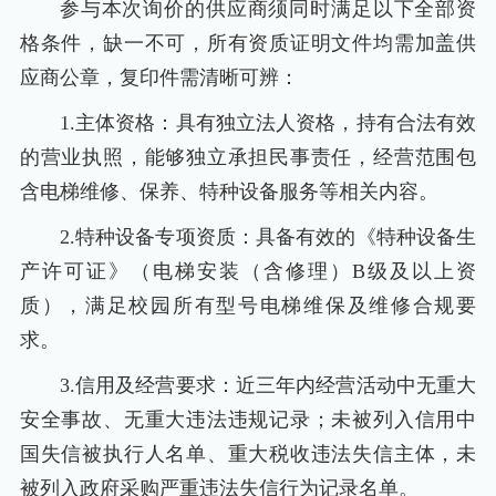
参与本次询价的供应商须同时满足以下全部资
格条件，缺一不可，所有资质证明文件均需加盖供
应商公章，复印件需清晰可辨：
1.主体资格：具有独立法人资格，持有合法有效
的营业执照，能够独立承担民事责任，经营范围包
含电梯维修、保养、特种设备服务等相关内容。
2.特种设备专项资质：具备有效的《特种设备生
产许可证》（电梯安装（含修理）B级及以上资
质），满足校园所有型号电梯维保及维修合规要
求。
3.信用及经营要求：近三年内经营活动中无重大
安全事故、无重大违法违规记录；未被列入信用中
国失信被执行人名单、重大税收违法失信主体，未
被列入政府采购严重违法失信行为记录名单。