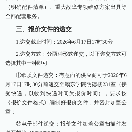
（明确配件清单）、重大故障专项维修方案出具等
全部配套服务。
三、报价文件的递交
1.递交截止时间：2026年6月17日17时30分
2.递交方式：分两种形式递交，以下递交方式可
选择其中一种即可
①纸质文件递交：有意向的供应商可于2026年6
月17日17时30分前递交至赣东学院明德楼231室（接
受快递，以收到快递时间为报价时间），要求按
《报价文件格式》编制好报价文件，并密封加盖公
章；
②电子邮件递交：报价文件加盖公章扫描件发