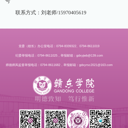
号
联系方式：刘老师/15970405619
党委（校长）办公室电话：0794-8339322、0794-8611019
纪委举报电话：0794-8611025，举报邮箱：gdxyjwb@139.com
师德师风监督举报电话：0794-8611682，举报邮箱：gdxyrsc2021@163.com