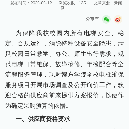
发布时间：2026-06-12
浏览次数：
135
文章来源：新闻
网
一站式服务平台
校长信箱
合格评估专题网
分享至:
为保障我校校园内所有电梯安全、稳
定、合规运行，消除特种设备安全隐患，满
足校园日常教学、办公、师生出行需求，规
范电梯日常维保、故障抢修、年检配合等全
流程服务管理，现对赣东学院全校电梯维保
服务项目开展市场调查及公开询价工作，
欢
迎合格的供应商前来提供方案报价，以便作
为确定采购预算的依据。
一、供应商资格要求