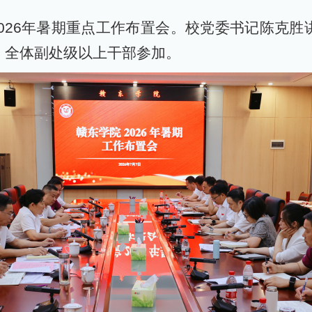
026年暑期重点工作布置会。校党委书记陈克胜
、全体副处级以上干部参加。