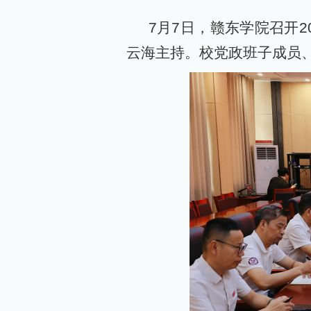
7月7日，赣东学院召开2
云海主持。校党政班子成员