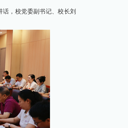
讲话，校党委副书记、校长刘