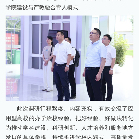
学院建设与产教融合育人模式。
此次调研行程紧凑、内容充实，有效交流了应
用型高校的办学治校经验。把好经验、好做法转化
为推动学科建设、科研创新、人才培养和服务地方
发展的具体举措，持续推进学校内涵式、高质量发