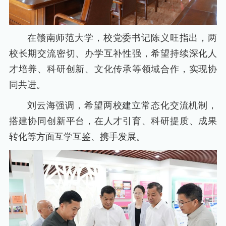
在赣南师范大学，校党委书记陈义旺指出，两
校长期交流密切、办学互补性强，希望持续深化人
才培养、科研创新、文化传承等领域合作，实现协
同共进。
刘云海强调，希望两校建立常态化交流机制，
搭建协同创新平台，在人才引育、科研提质、成果
转化等方面互学互鉴、携手发展。