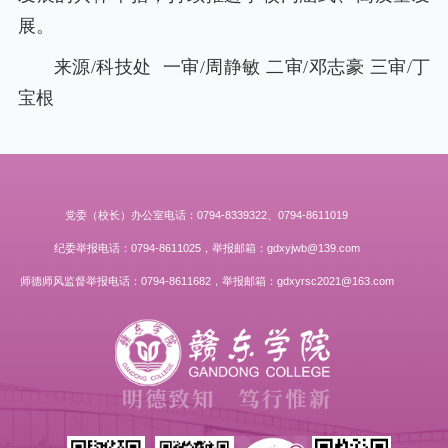
展。
来源/科技处 一审/周静敏 二审/邓志豪 三审/丁
宝根
党委（校长）办公室电话：0794-8339322、0794-8611019
纪委举报电话：0794-8611025，举报邮箱：gdxyjwb@139.com
师德师风监督举报电话：0794-8611682，举报邮箱：gdxyrsc2021@163.com