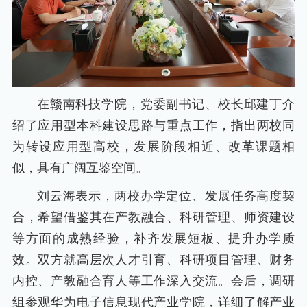
在赣南科技学院，党委副书记、校长邱建丁介
绍了应用型本科建设思路与重点工作，指出两校同
为转设应用型高校，发展阶段相近、改革课题相
似，具有广阔互鉴空间。
刘云海表示，两校办学定位、发展任务高度契
合，希望借鉴其在产教融合、科研管理、师资建设
等方面的成熟经验，补齐发展短板、提升办学质
效。双方就高层次人才引育、科研项目管理、财务
内控、产教融合育人等工作深入交流。会后，调研
组参观华为电子信息现代产业学院，详细了解产业