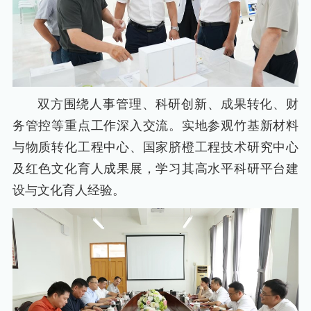
双方围绕人事管理、科研创新、成果转化、财
务管控等重点工作深入交流。实地参观竹基新材料
与物质转化工程中心、国家脐橙工程技术研究中心
及红色文化育人成果展，学习其高水平科研平台建
设与文化育人经验。