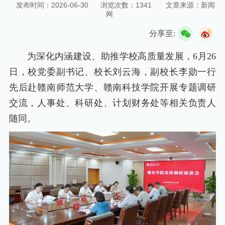
发布时间：2026-06-30
浏览次数：
1341
文章来源：新闻
网
一站式服务平台
校长信箱
合格评估专题网
分享至:
为深化内涵建设、助推学校高质量发展，6月26
日，校党委副书记、校长刘云海，副校长李勋一行
先后赴赣南师范大学、赣南科技学院开展专题调研
交流，人事处、科研处、计划财务处等相关负责人
随同。