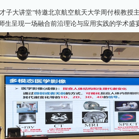
“才子大讲堂”特邀北京航空航天大学周付根教授
校师生呈现一场融合前沿理论与应用实践的学术盛