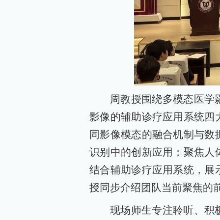
周教授围绕多模态医学
影像的辅助诊疗应用系统四
同影像模态的融合机制与数
识别中的创新应用；聚焦人
结合辅助诊疗应用系统，展
授同步介绍团队当前聚焦的
现场师生专注聆听、积