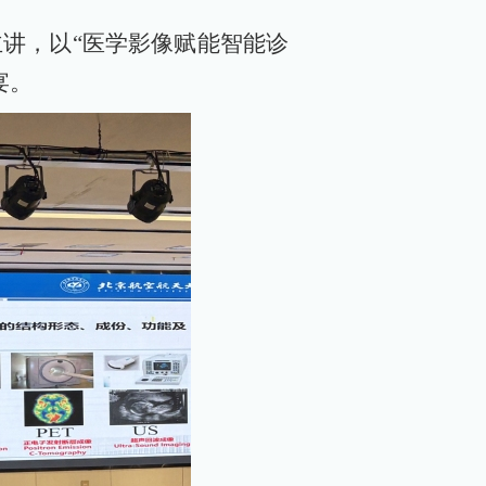
主讲，以“医学影像赋能智能诊
宴。