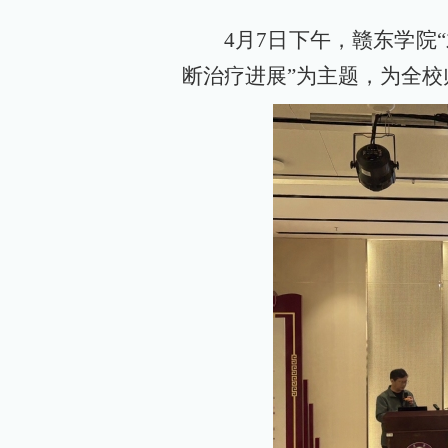
4月7日下午，赣东学院
断治疗进展”为主题，为全