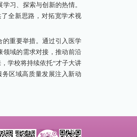
展学习、探索与创新的热情。
供了全新思路，对拓宽学术视
合的重要举措。通过引入医学
康领域的需求对接，推动前沿
，学校将持续依托“才子大讲
服务区域高质量发展注入新动