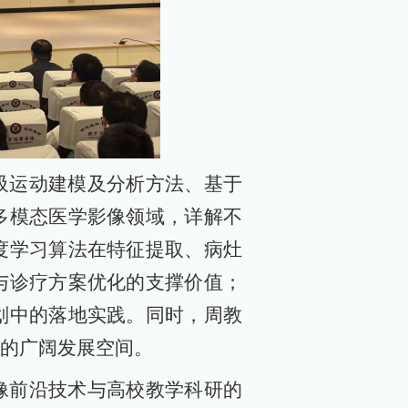
吸运动建模及分析方法、基于
多模态医学影像领域，详解不
度学习算法在特征提取、病灶
与诊疗方案优化的支撑价值；
划中的落地实践。同时，周教
的广阔发展空间。
像前沿技术与高校教学科研的