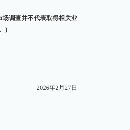
市场调查并不代表取得相关业
。）
2026年2月27日