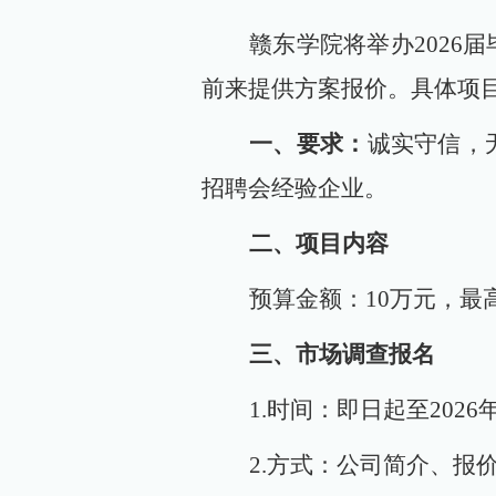
赣东学院将举办
202
前来提供方案报价。具体项
一、要求：
诚实守信，
招聘会经验企业。
二、项目内容
预算金额：
10万元，最
三、市场调查报名
1.时间：即日起至202
2.方式：公司简介、报价