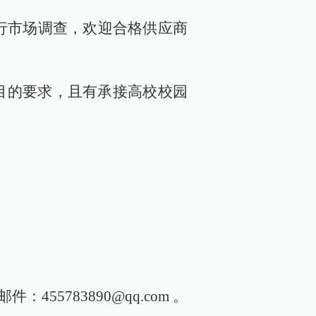
进行市场调查，欢迎合格供应商
目的要求，且有承接高校校园
5783890@qq.com 。